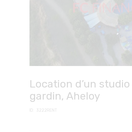
Location d’un studio
gardin, Aheloy
3222RENT