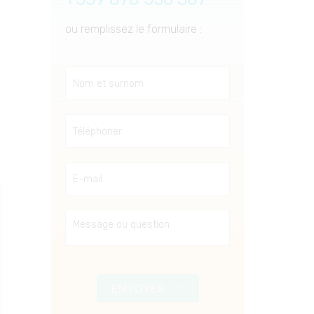
ou remplissez le formulaire :
ENVOYER