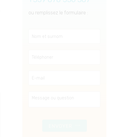
ou remplissez le formulaire :
ENVOYER