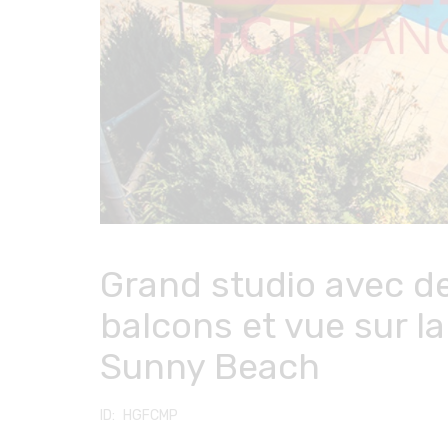
Grand studio avec d
balcons et vue sur la
Sunny Beach
HGFCMP