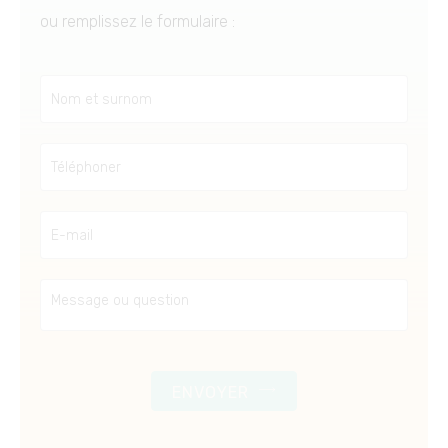
ou remplissez le formulaire :
ENVOYER