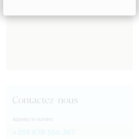
Contactez-nous
Appelez le numéro
+359 878 556 387