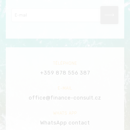
TÉLÉPHONE
+359 878 556 387
E-MAIL
office@finance-consult.cz
WHATS APP
WhatsApp contact