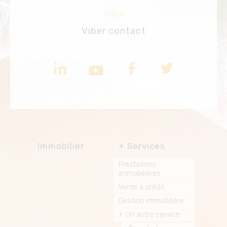
VIBER
Viber contact
Immobilier
Services
Prestations
immobilières
Vente à crédit
Gestion immobilière
Un autre service