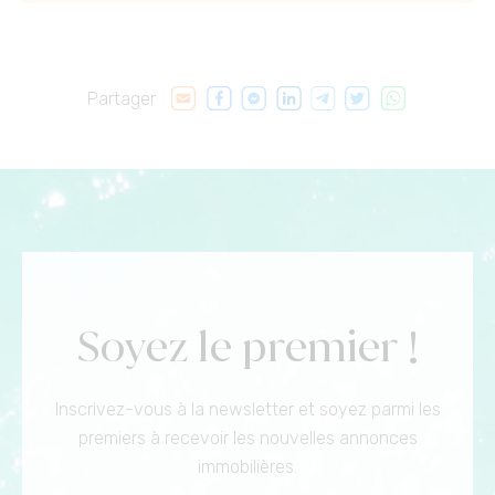
Partager
Soyez le premier !
Inscrivez-vous à la newsletter et soyez parmi les
premiers à recevoir les nouvelles annonces
immobilières.